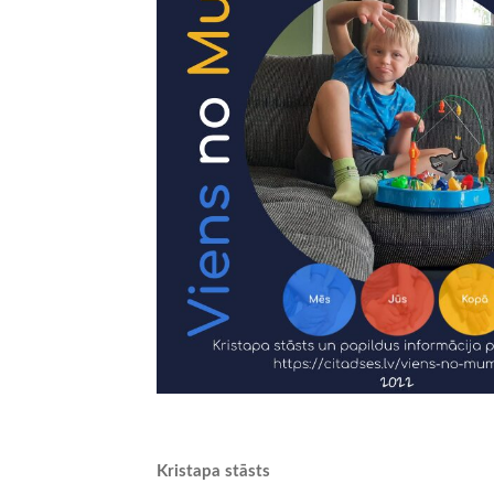
Kristapa stāsts