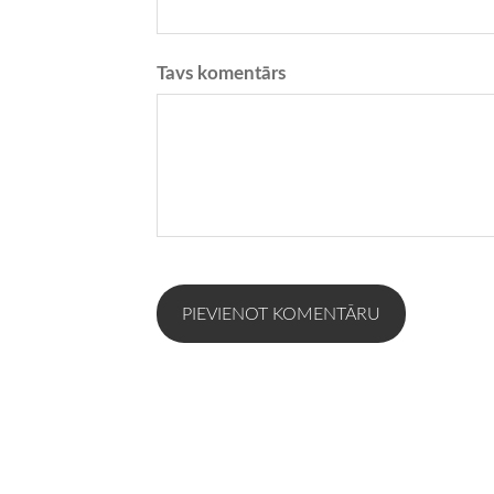
Tavs komentārs