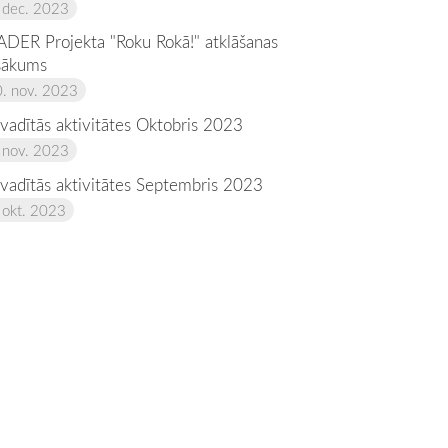
 dec. 2023
ADER Projekta "Roku Rokā!" atklāšanas
sākums
. nov. 2023
vadītās aktivitātes Oktobris 2023
 nov. 2023
vadītās aktivitātes Septembris 2023
 okt. 2023