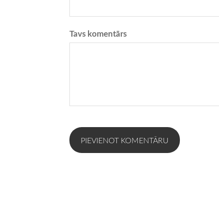
Tavs komentārs